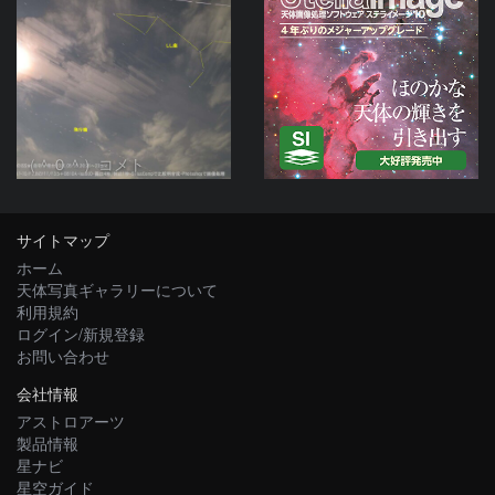
（＾０＾）コメト
サイトマップ
ホーム
天体写真ギャラリーについて
利用規約
ログイン/新規登録
お問い合わせ
会社情報
アストロアーツ
製品情報
星ナビ
星空ガイド