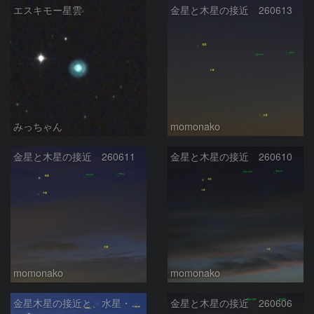
エスキモー星雲
金星と木星の接近 260613
みっちゃん
momonako
金星と木星の接近 260611
金星と木星の接近 260610
momonako
momonako
金星木星の接近と、水星・ふたご座
金星と木星の接近 260606