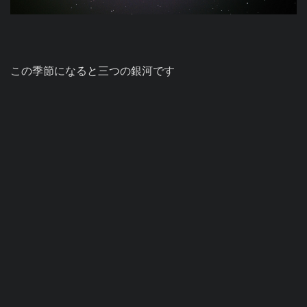
この季節になると三つの銀河です
