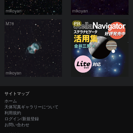
mikoyan
mikoyan
PR
M76
mikoyan
サイトマップ
ホーム
天体写真ギャラリーについて
利用規約
ログイン/新規登録
お問い合わせ