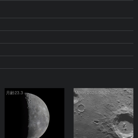
月齢23.3
Moon 2026-08-07