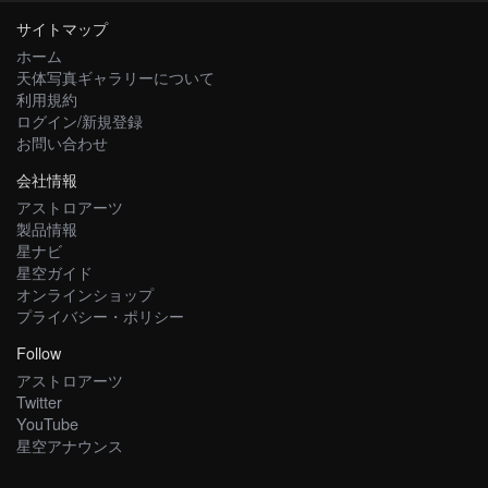
サイトマップ
ホーム
天体写真ギャラリーについて
利用規約
ログイン/新規登録
お問い合わせ
会社情報
アストロアーツ
製品情報
星ナビ
星空ガイド
オンラインショップ
プライバシー・ポリシー
Follow
アストロアーツ
Twitter
YouTube
星空アナウンス