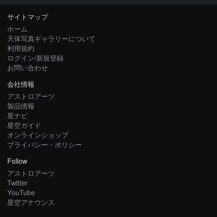
サイトマップ
ホーム
天体写真ギャラリーについて
利用規約
ログイン/新規登録
お問い合わせ
会社情報
アストロアーツ
製品情報
星ナビ
星空ガイド
オンラインショップ
プライバシー・ポリシー
Follow
アストロアーツ
Twitter
YouTube
星空アナウンス