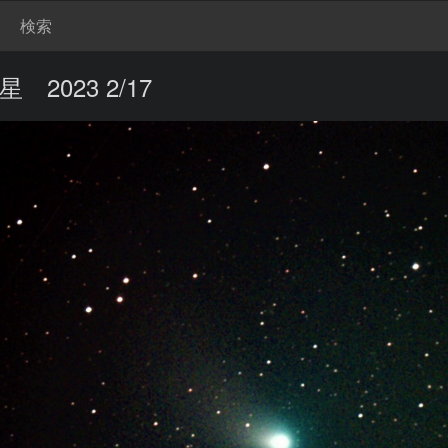
検索
2023 2/17