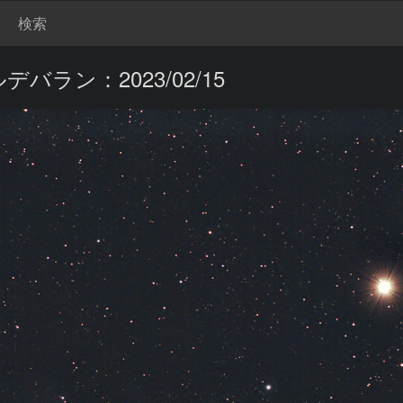
検索
ラン：2023/02/15