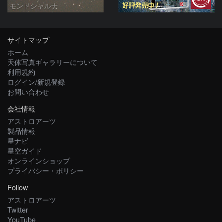
モンドシャルナ
サイトマップ
ホーム
天体写真ギャラリーについて
利用規約
ログイン/新規登録
お問い合わせ
会社情報
アストロアーツ
製品情報
星ナビ
星空ガイド
オンラインショップ
プライバシー・ポリシー
Follow
アストロアーツ
Twitter
YouTube