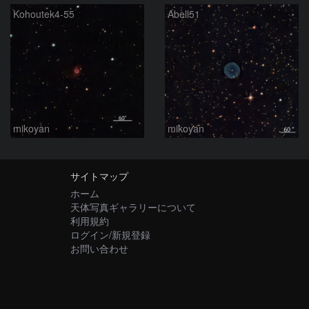
Kohoutek4-55
Abell51
mikoyan
mikoyan
サイトマップ
ホーム
天体写真ギャラリーについて
利用規約
ログイン/新規登録
お問い合わせ