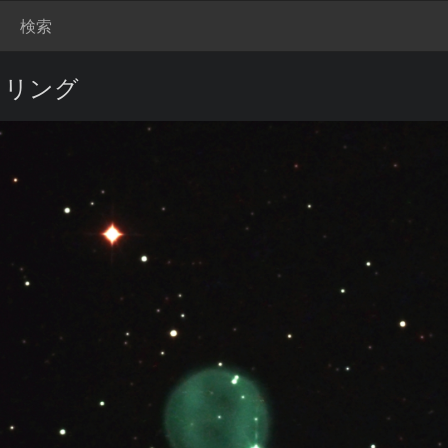
検索
ンドリング