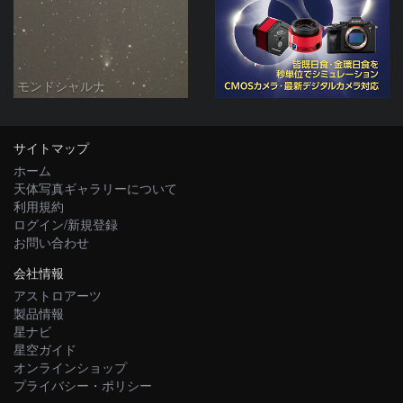
モンドシャルナ
サイトマップ
ホーム
天体写真ギャラリーについて
利用規約
ログイン/新規登録
お問い合わせ
会社情報
アストロアーツ
製品情報
星ナビ
星空ガイド
オンラインショップ
プライバシー・ポリシー