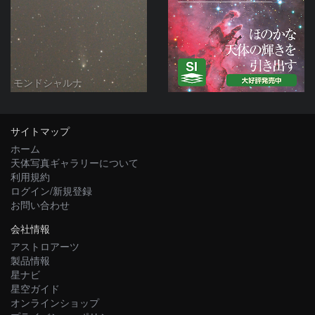
モンドシャルナ
サイトマップ
ホーム
天体写真ギャラリーについて
利用規約
ログイン/新規登録
お問い合わせ
会社情報
アストロアーツ
製品情報
星ナビ
星空ガイド
オンラインショップ