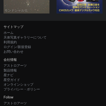
モンドシャルナ
サイトマップ
ホーム
天体写真ギャラリーについて
利用規約
ログイン/新規登録
お問い合わせ
会社情報
アストロアーツ
製品情報
星ナビ
星空ガイド
オンラインショップ
プライバシー・ポリシー
Follow
アストロアーツ