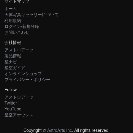
サイトマップ
ホーム
天体写真ギャラリーについて
利用規約
ログイン/新規登録
お問い合わせ
会社情報
アストロアーツ
製品情報
星ナビ
星空ガイド
オンラインショップ
プライバシー・ポリシー
Follow
アストロアーツ
Twitter
YouTube
星空アナウンス
Copyright ©
AstroArts Inc
. All rights reserved.