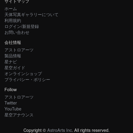
サイトマップ
ホーム
天体写真ギャラリーについて
利用規約
ログイン/新規登録
お問い合わせ
会社情報
アストロアーツ
製品情報
星ナビ
星空ガイド
オンラインショップ
プライバシー・ポリシー
Follow
アストロアーツ
Twitter
YouTube
星空アナウンス
Copyright ©
AstroArts Inc
. All rights reserved.