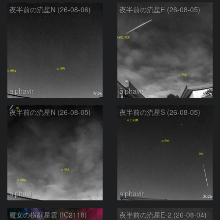
夜半前の流星N (26-08-06)
夜半前の流星E (26-08-05)
alphavir
alphavir
夜半前の流星N (26-08-05)
夜半前の流星S (26-08-05)
alphavir
alphavir
魔女の横顔星雲 (IC2118)
夜半前の流星E-2 (26-08-04)