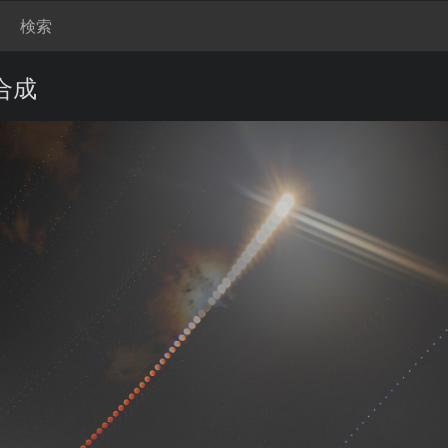
検索
合成