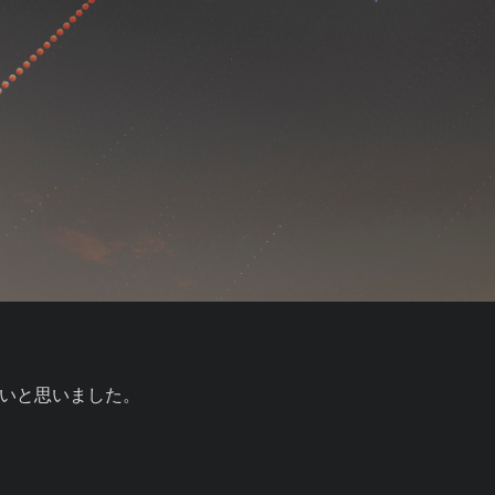
いと思いました。
