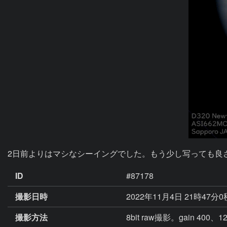
ID
#87178
撮影日時
2022年11月4日 21時47分
撮影方法
8bit raw撮影。gain 400