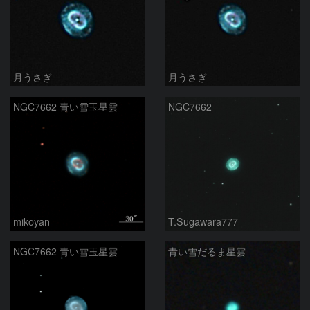
月うさぎ
月うさぎ
NGC7662 青い雪玉星雲
NGC7662
mikoyan
T.Sugawara777
NGC7662 青い雪玉星雲
青い雪だるま星雲