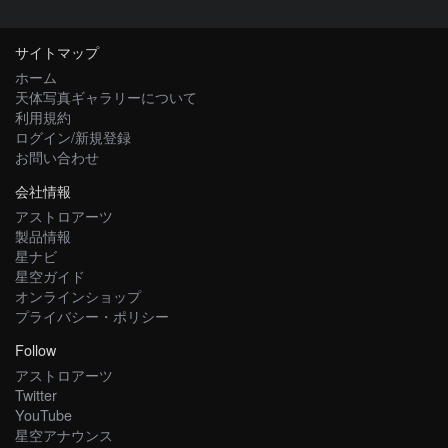
サイトマップ
ホーム
天体写真ギャラリーについて
利用規約
ログイン/新規登録
お問い合わせ
会社情報
アストロアーツ
製品情報
星ナビ
星空ガイド
オンラインショップ
プライバシー・ポリシー
Follow
アストロアーツ
Twitter
YouTube
星空アナウンス