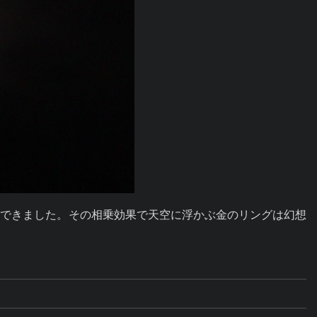
影できました。その相乗効果で天空に浮かぶ金のリングは幻想