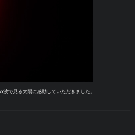
α波で見る太陽に感動していただきました。