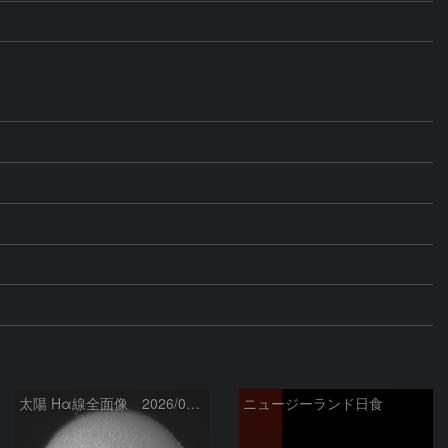
太陽 Hα線全面像 2026/03/14
ニュージーランド日食