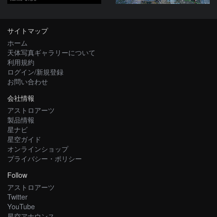
サイトマップ
ホーム
天体写真ギャラリーについて
利用規約
ログイン/新規登録
お問い合わせ
会社情報
アストロアーツ
製品情報
星ナビ
星空ガイド
オンラインショップ
プライバシー・ポリシー
Follow
アストロアーツ
Twitter
YouTube
星空アナウンス