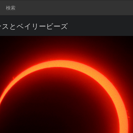
検索
ンスとベイリービーズ