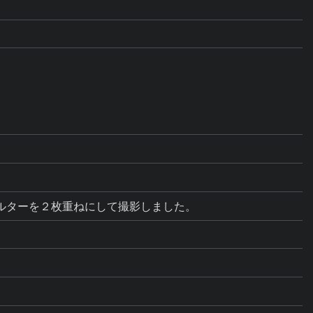
ルターを２枚重ねにして撮影しました。