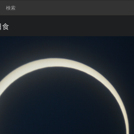
検索
日食