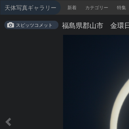
天体写真ギャラリー
新着
カテゴリー
特集
福島県郡山市 金環
スピッツコメット