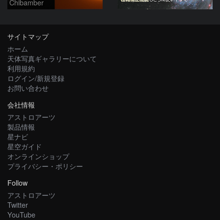
Chibamber
サイトマップ
ホーム
天体写真ギャラリーについて
利用規約
ログイン/新規登録
お問い合わせ
会社情報
アストロアーツ
製品情報
星ナビ
星空ガイド
オンラインショップ
プライバシー・ポリシー
Follow
アストロアーツ
Twitter
YouTube