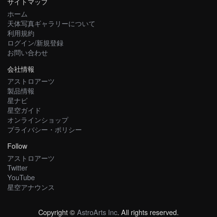
サイトマップ
ホーム
天体写真ギャラリーについて
利用規約
ログイン/新規登録
お問い合わせ
会社情報
アストロアーツ
製品情報
星ナビ
星空ガイド
オンラインショップ
プライバシー・ポリシー
Follow
アストロアーツ
Twitter
YouTube
星空アナウンス
Copyright ©
AstroArts Inc
. All rights reserved.