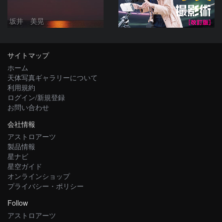
坂井 美晃
サイトマップ
ホーム
天体写真ギャラリーについて
利用規約
ログイン/新規登録
お問い合わせ
会社情報
アストロアーツ
製品情報
星ナビ
星空ガイド
オンラインショップ
プライバシー・ポリシー
Follow
アストロアーツ