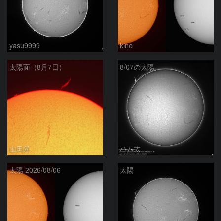
yasu9999
kino
太陽面（8月7日）
8/07の太陽
山田昇
ハム太
太陽 2026/08/06
太陽