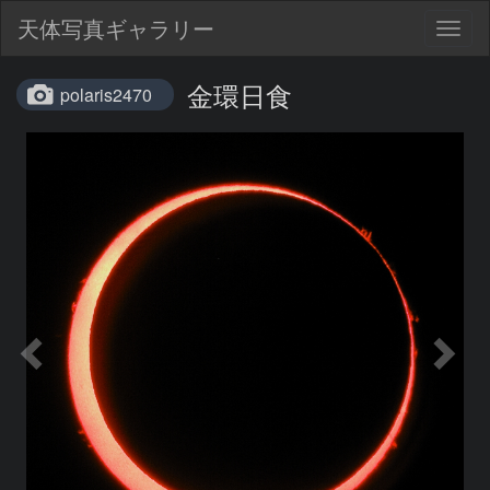
天体写真ギャラリー
Togg
navig
金環日食
polaris2470