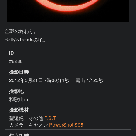
金環の終わり。

ID
#8288
撮影日時
2012年5月21日 7時30分1秒
露出 1/125秒
撮影地
和歌山市
撮影機材
望遠鏡：その他
P.S.T.
カメラ：キヤノン
PowerShot S95
焦点距離