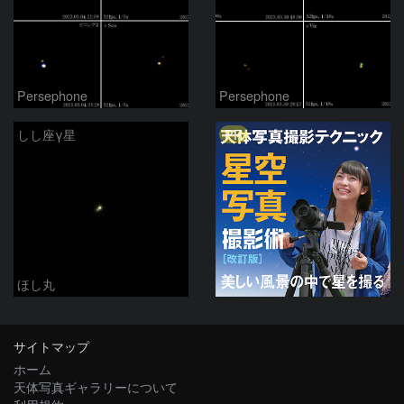
Persephone
Persephone
PR
しし座γ星
ほし丸
サイトマップ
ホーム
天体写真ギャラリーについて