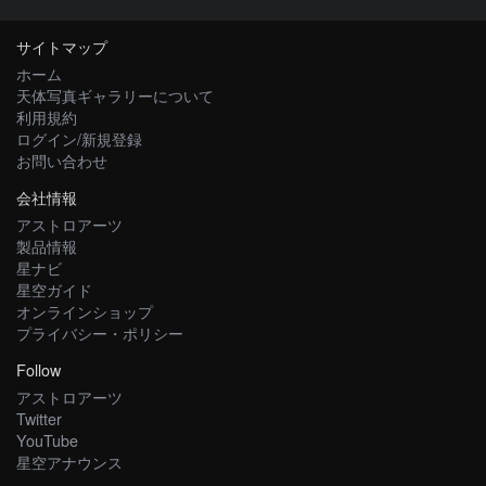
サイトマップ
ホーム
天体写真ギャラリーについて
利用規約
ログイン/新規登録
お問い合わせ
会社情報
アストロアーツ
製品情報
星ナビ
星空ガイド
オンラインショップ
プライバシー・ポリシー
Follow
アストロアーツ
Twitter
YouTube
星空アナウンス