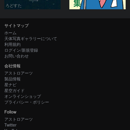
ろどすた
サイトマップ
ホーム
天体写真ギャラリーについて
利用規約
ログイン/新規登録
お問い合わせ
会社情報
アストロアーツ
製品情報
星ナビ
星空ガイド
オンラインショップ
プライバシー・ポリシー
Follow
アストロアーツ
Twitter