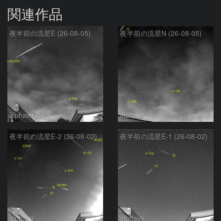
関連作品
夜半前の流星E (26-08-05)
夜半前の流星N (26-08-05)
alphavir
alphavir
夜半前の流星E-2 (26-08-02)
夜半前の流星E-1 (26-08-02)
alphavir
alphavir