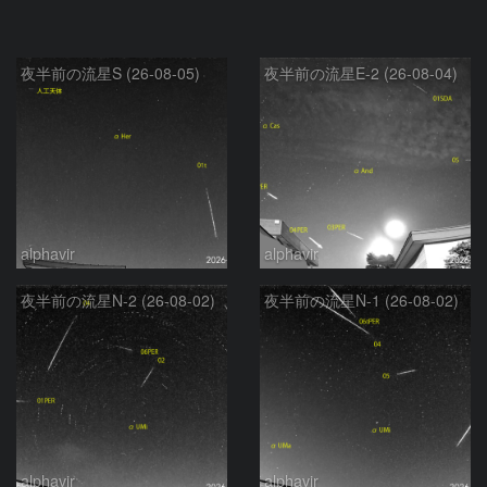
夜半前の流星S (26-08-05)
夜半前の流星E-2 (26-08-04)
alphavir
alphavir
夜半前の流星N-2 (26-08-02)
夜半前の流星N-1 (26-08-02)
alphavir
alphavir