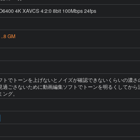
00 4K XAVCS 4:2:0 8bit 100Mbps 24fps
..8 GM
フトでトーンを上げないとノイズが確認できないくらいの濃さの
見過ごさないために動画編集ソフトでトーンを明るくしてから流