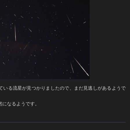
ている流星が見つかりましたので、まだ見逃しがあるようで
然になるようです。