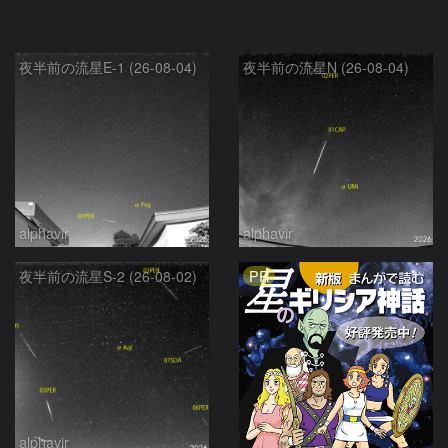
夜半前の流星E-1 (26-08-04)
夜半前の流星N (26-08-04)
alphavir
alphavir
PR
夜半前の流星S-2 (26-08-02)
alphavir