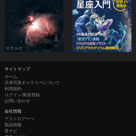
エオルセ
サイトマップ
ホーム
天体写真ギャラリーについて
利用規約
ログイン/新規登録
お問い合わせ
会社情報
アストロアーツ
製品情報
星ナビ