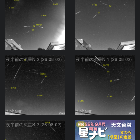
alphavir
alphavir
夜半前の流星N-2 (26-08-02)
夜半前の流星N-1 (26-08-02)
alphavir
alphavir
PR
夜半前の流星S-2 (26-08-02)