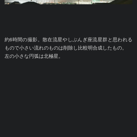
約6時間の撮影。散在流星やしぶんぎ座流星群と思われる
もので小さい流れのものは削除し比較明合成したもの。

左の小さな円弧は北極星。
