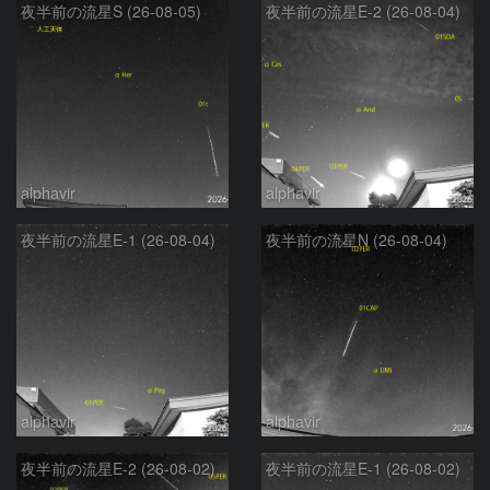
夜半前の流星S (26-08-05)
夜半前の流星E-2 (26-08-04)
alphavir
alphavir
夜半前の流星E-1 (26-08-04)
夜半前の流星N (26-08-04)
alphavir
alphavir
夜半前の流星E-2 (26-08-02)
夜半前の流星E-1 (26-08-02)