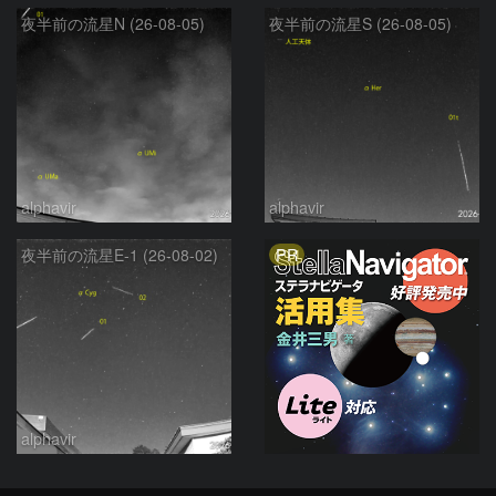
夜半前の流星N (26-08-05)
夜半前の流星S (26-08-05)
alphavir
alphavir
PR
夜半前の流星E-1 (26-08-02)
alphavir