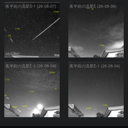
夜半前の流星S-1 (26-08-07)
夜半前の流星E (26-08-06)
alphavir
alphavir
夜半前の流星E-2 (26-08-04)
夜半前の流星E-1 (26-08-04)
alphavir
alphavir