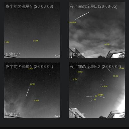
夜半前の流星N (26-08-06)
夜半前の流星E (26-08-05)
alphavir
alphavir
夜半前の流星N (26-08-04)
夜半前の流星E-2 (26-08-02)
alphavir
alphavir