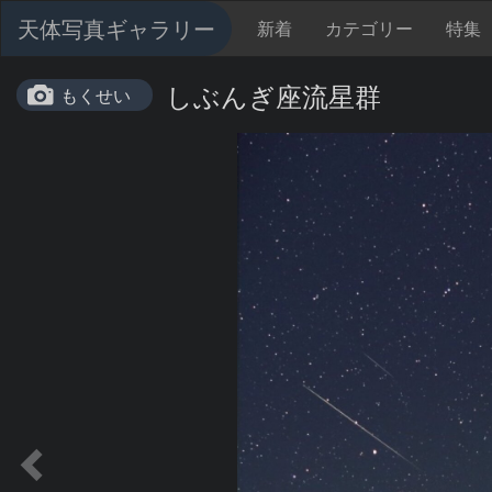
天体写真ギャラリー
新着
カテゴリー
特集
しぶんぎ座流星群
もくせい