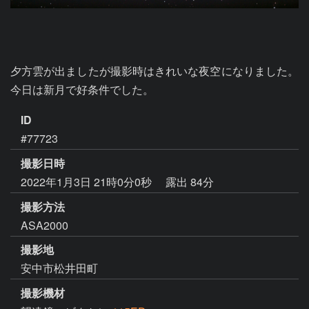
夕方雲が出ましたが撮影時はきれいな夜空になりました。
今日は新月で好条件でした。
ID
#77723
撮影日時
2022年1月3日 21時0分0秒
露出 84分
撮影方法
ASA2000
撮影地
安中市松井田町
撮影機材