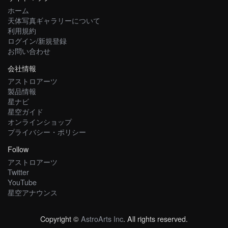
ホーム
天体写真ギャラリーについて
利用規約
ログイン/新規登録
お問い合わせ
会社情報
アストロアーツ
製品情報
星ナビ
星空ガイド
オンラインショップ
プライバシー・ポリシー
Follow
アストロアーツ
Twitter
YouTube
星空アナウンス
Copyright ©
AstroArts Inc
. All rights reserved.