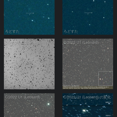
ろどすた
ろどすた
C/2022 U1 (Leonard)
C/2022 U1 (Leonard)
モンドシャルナ
kem.kem
C/2022 U1 (Leonard)
C/2022 U1 (Leonard) の変化