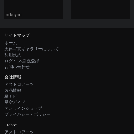
mikoyan
サイトマップ
ホーム
天体写真ギャラリーについて
利用規約
ログイン/新規登録
お問い合わせ
会社情報
アストロアーツ
製品情報
星ナビ
星空ガイド
オンラインショップ
プライバシー・ポリシー
Follow
アストロアーツ