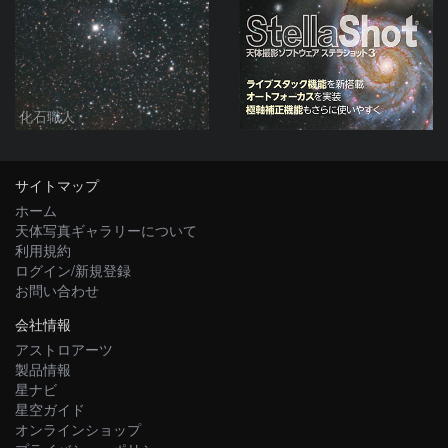
化石職人
サイトマップ
ホーム
天体写真ギャラリーについて
利用規約
ログイン/新規登録
お問い合わせ
会社情報
アストロアーツ
製品情報
星ナビ
星空ガイド
オンラインショップ