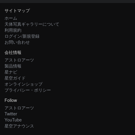
サイトマップ
ホーム
天体写真ギャラリーについて
利用規約
ログイン/新規登録
お問い合わせ
会社情報
アストロアーツ
製品情報
星ナビ
星空ガイド
オンラインショップ
プライバシー・ポリシー
Follow
アストロアーツ
Twitter
YouTube
星空アナウンス