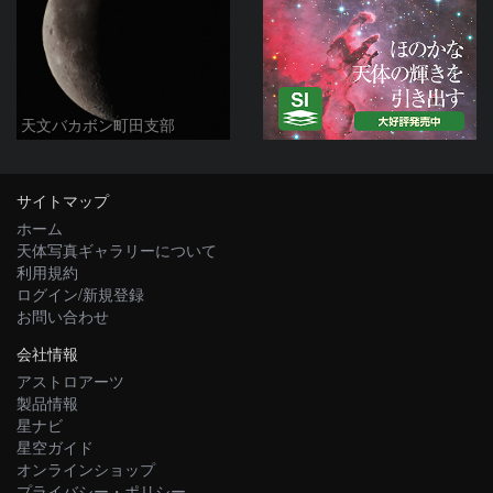
天文バカボン町田支部
サイトマップ
ホーム
天体写真ギャラリーについて
利用規約
ログイン/新規登録
お問い合わせ
会社情報
アストロアーツ
製品情報
星ナビ
星空ガイド
オンラインショップ
プライバシー・ポリシー