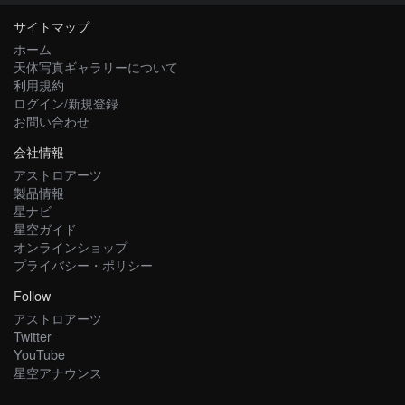
サイトマップ
ホーム
天体写真ギャラリーについて
利用規約
ログイン/新規登録
お問い合わせ
会社情報
アストロアーツ
製品情報
星ナビ
星空ガイド
オンラインショップ
プライバシー・ポリシー
Follow
アストロアーツ
Twitter
YouTube
星空アナウンス