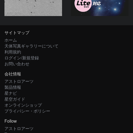
yas_arai
サイトマップ
ホーム
天体写真ギャラリーについて
利用規約
ログイン/新規登録
お問い合わせ
会社情報
アストロアーツ
製品情報
星ナビ
星空ガイド
オンラインショップ
プライバシー・ポリシー
Follow
アストロアーツ