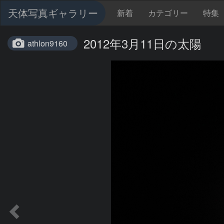
天体写真ギャラリー
新着
カテゴリー
特集
2012年3月11日の太陽
athlon9160