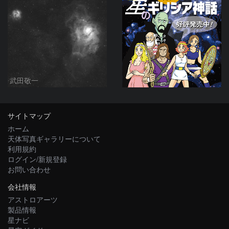
武田敬一
サイトマップ
ホーム
天体写真ギャラリーについて
利用規約
ログイン/新規登録
お問い合わせ
会社情報
アストロアーツ
製品情報
星ナビ