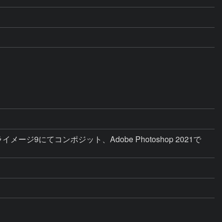
ステライメージ9にてコンポジット、Adobe Photoshop 2021で