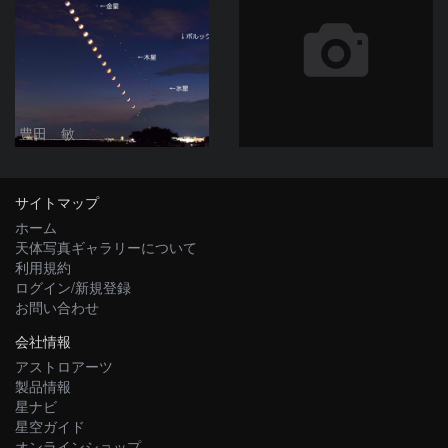
豊田 敏
サイトマップ
ホーム
天体写真ギャラリーについて
利用規約
ログイン/新規登録
お問い合わせ
会社情報
アストロアーツ
製品情報
星ナビ
星空ガイド
オンラインショップ