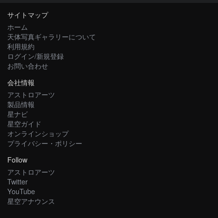
サイトマップ
ホーム
天体写真ギャラリーについて
利用規約
ログイン/新規登録
お問い合わせ
会社情報
アストロアーツ
製品情報
星ナビ
星空ガイド
オンラインショップ
プライバシー・ポリシー
Follow
アストロアーツ
Twitter
YouTube
星空アナウンス